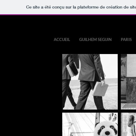
Ce site a été conçu sur la plateforme de création de sit
ACCUEIL
GUILHEM SEGUIN
PARIS